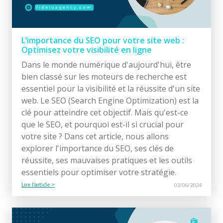
L’importance du SEO pour votre site web :
Optimisez votre visibilité en ligne
Dans le monde numérique d'aujourd'hui, être
bien classé sur les moteurs de recherche est
essentiel pour la visibilité et la réussite d'un site
web. Le SEO (Search Engine Optimization) est la
clé pour atteindre cet objectif. Mais qu'est-ce
que le SEO, et pourquoi est-il si crucial pour
votre site ? Dans cet article, nous allons
explorer l'importance du SEO, ses clés de
réussite, ses mauvaises pratiques et les outils
essentiels pour optimiser votre stratégie.
Lire l'article >
03/06/2024