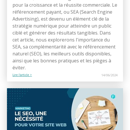
pour la croissance et la réussite commerciale. Le
référencement payant, ou SEA (Search Engine
Advertising), est devenu un élément clé de la
stratégie numérique pour atteindre un public
ciblé et générer des résultats tangibles. Dans
cet article, nous explorerons l'importance du
SEA, sa complémentarité avec le référencement
naturel (SEO), les meilleurs outils disponibles,
ainsi que les bonnes pratiques et les pièges à
éviter.
Lire l'article >
14/06/2024