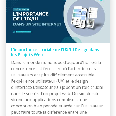
L’importance cruciale de l’UX/UI Design dans
les Projets Web
Dans le monde numérique d'aujourd'hui, où la
concurrence est féroce et où l'attention des
utilisateurs est plus difficilement accessible,
l'expérience utilisateur (UX) et le design
d'interface utilisateur (UI) jouent un rôle crucial
dans le succès d'un projet web. Du simple site
vitrine aux applications complexes, une
conception bien pensée et axée sur l'utilisateur
peut faire toute la différence entre une