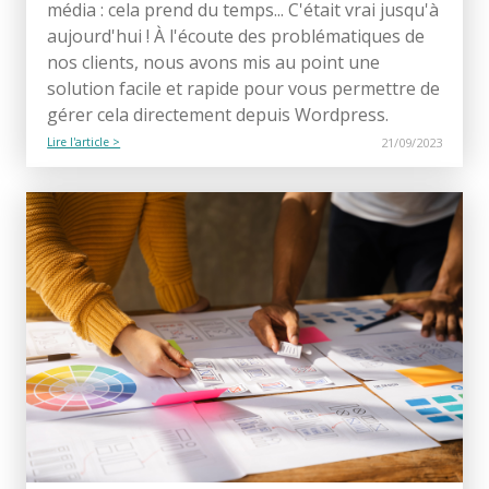
média : cela prend du temps... C'était vrai jusqu'à
aujourd'hui ! À l'écoute des problématiques de
nos clients, nous avons mis au point une
solution facile et rapide pour vous permettre de
gérer cela directement depuis Wordpress.
Lire l'article >
21/09/2023