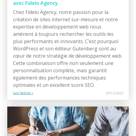
avec Fidelo Agency
Chez Fidelo Agency, notre passion pour la
création de sites internet sur-mesure et notre
expertise en développement web nous
amènent à toujours rechercher les outils les
plus performants et innovants. C’est pourquoi
WordPress et son éditeur Gutenberg sont au
cœur de notre stratégie de développement web.
Cette combinaison offre non seulement une
personnalisation complète, mais garantit
également des performances techniques
optimales et un excellent score SEO.
Lire l'article >
07/12/2023