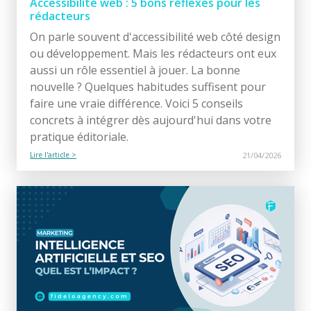
Accessibilité web : 5 bons réflexes pour les
rédacteurs
On parle souvent d'accessibilité web côté design
ou développement. Mais les rédacteurs ont eux
aussi un rôle essentiel à jouer. La bonne
nouvelle ? Quelques habitudes suffisent pour
faire une vraie différence. Voici 5 conseils
concrets à intégrer dès aujourd'hui dans votre
pratique éditoriale.
Lire l'article >
21/04/2026