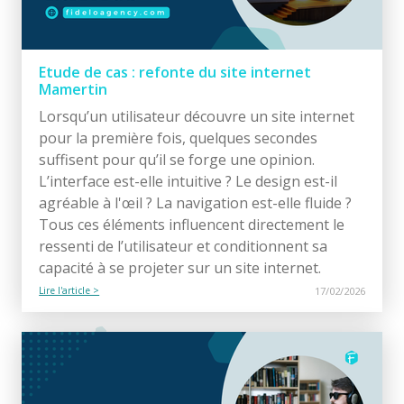
Etude de cas : refonte du site internet
Mamertin
Lorsqu’un utilisateur découvre un site internet
pour la première fois, quelques secondes
suffisent pour qu’il se forge une opinion.
L’interface est-elle intuitive ? Le design est-il
agréable à l'œil ? La navigation est-elle fluide ?
Tous ces éléments influencent directement le
ressenti de l’utilisateur et conditionnent sa
capacité à se projeter sur un site internet.
Lire l'article >
17/02/2026