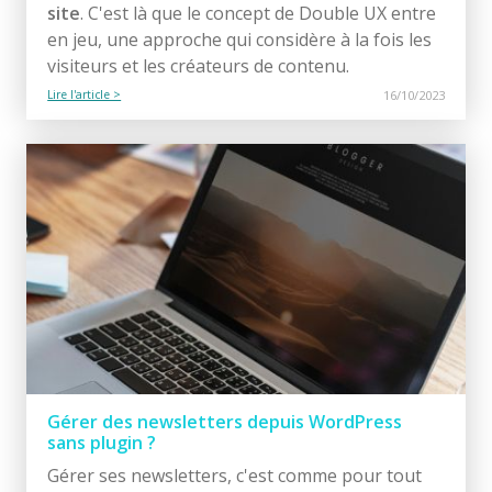
site
. C'est là que le concept de Double UX entre
en jeu, une approche qui considère à la fois les
visiteurs et les créateurs de contenu.
Lire l'article >
16/10/2023
Gérer des newsletters depuis WordPress
sans plugin ?
Gérer ses newsletters, c'est comme pour tout