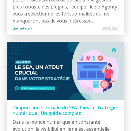
plus robuste des plugins, l’équipe Fidelo Agency
vous a sélectionné les fonctionnalités qui ne
manqueront pas de vous intéresser…
Lire l'article >
29/08/2024
L’importance cruciale du SEA dans la stratégie
numérique : Un guide complet
Dans le monde numérique en constante
évolution, la visibilité en ligne est essentielle