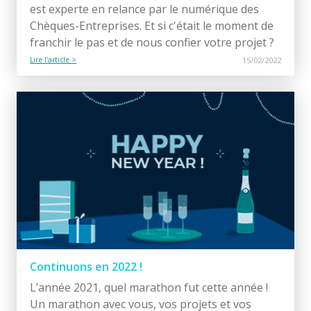
est experte en relance par le numérique des
Chèques-Entreprises. Et si c'était le moment de
franchir le pas et de nous confier votre projet ?
Lire l'article >
15/02/2022
Continuons en 2022 !
L’année 2021, quel marathon fut cette année !
Un marathon avec vous, vos projets et vos