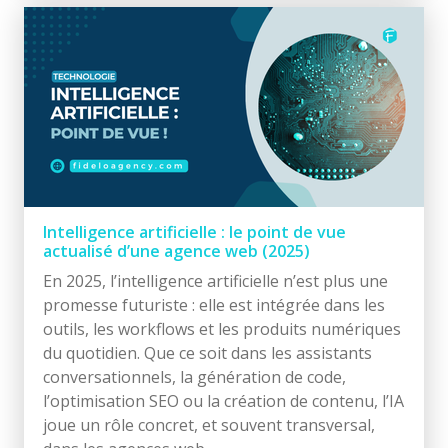
Intelligence artificielle : le point de vue
actualisé d’une agence web (2025)
En 2025, l’intelligence artificielle n’est plus une
promesse futuriste : elle est intégrée dans les
outils, les workflows et les produits numériques
du quotidien. Que ce soit dans les assistants
conversationnels, la génération de code,
l’optimisation SEO ou la création de contenu, l’IA
joue un rôle concret, et souvent transversal,