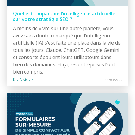
Quel est l’impact de l’intelligence artificielle
sur votre stratégie SEO ?
À moins de vivre sur une autre planète, vous
avez sans doute remarqué que l’intelligence
artificielle (IA) s’est faite une place dans la vie de
tous les jours. Claude, ChatGPT, Google Gemini
et consorts épaulent leurs utilisateurs dans
bien des domaines. Et ça, les entreprises l’ont
bien compris.
Lire l'article >
11/03/2026