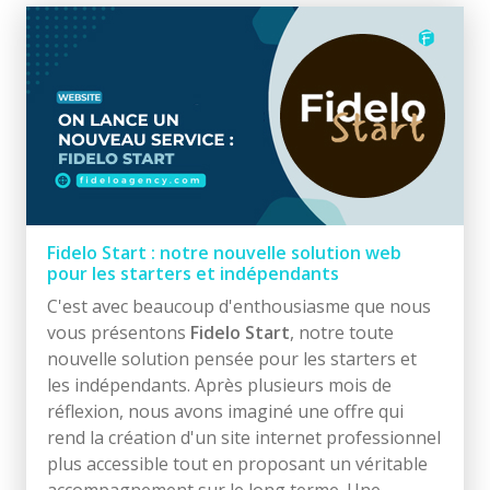
Fidelo Start : notre nouvelle solution web
pour les starters et indépendants
C'est avec beaucoup d'enthousiasme que nous
vous présentons
Fidelo Start
, notre toute
nouvelle solution pensée pour les starters et
les indépendants. Après plusieurs mois de
réflexion, nous avons imaginé une offre qui
rend la création d'un site internet professionnel
plus accessible tout en proposant un véritable
accompagnement sur le long terme. Une