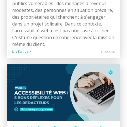
publics vulnérables : des ménages à revenus
modestes, des personnes en situation précaire,
des propriétaires qui cherchent à s'engager
dans un projet solidaire. Dans ce contexte,
l'accessibilité web n'est pas une case à cocher.
C'est une question de cohérence avec la mission
même du client.
Lire l'article >
11/06/2026