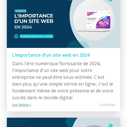
L’importance d’un site web en 2024
Dans l'ère numérique florissante de 2024,
l'importance d'un site web pour votre
entreprise ne peut être sous-estimée. C'est
bien plus qu'une simple vitrine en ligne ; c'est le
fondement même de votre présence et de votre
succès dans le monde digital.
Lire l'article >
15/05/2024