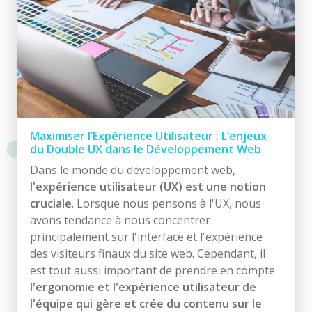
Maximiser l’Expérience Utilisateur : L’enjeux
du Double UX dans le Développement Web
Dans le monde du développement web,
l'expérience utilisateur (UX) est une notion
cruciale
. Lorsque nous pensons à l'UX, nous
avons tendance à nous concentrer
principalement sur l'interface et l'expérience
des visiteurs finaux du site web. Cependant, il
est tout aussi important de prendre en compte
l'ergonomie et l'expérience utilisateur de
l'équipe qui gère et crée du contenu sur le