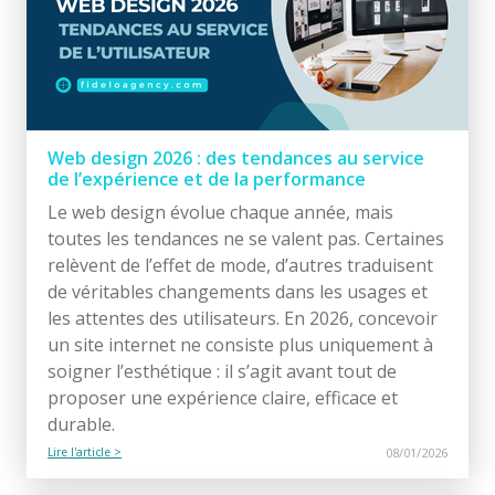
Web design 2026 : des tendances au service
de l’expérience et de la performance
Le web design évolue chaque année, mais
toutes les tendances ne se valent pas. Certaines
relèvent de l’effet de mode, d’autres traduisent
de véritables changements dans les usages et
les attentes des utilisateurs. En 2026, concevoir
un site internet ne consiste plus uniquement à
soigner l’esthétique : il s’agit avant tout de
proposer une expérience claire, efficace et
durable.
Lire l'article >
08/01/2026