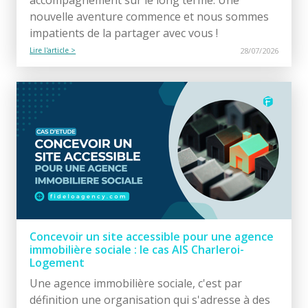
nouvelle aventure commence et nous sommes
impatients de la partager avec vous !
Lire l'article >
28/07/2026
Concevoir un site accessible pour une agence
immobilière sociale : le cas AIS Charleroi-
Logement
Une agence immobilière sociale, c'est par
définition une organisation qui s'adresse à des