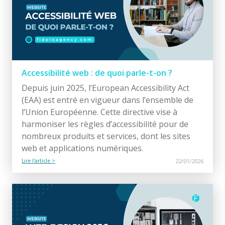
Accessibilité web : de quoi parle-t-on ?
Depuis juin 2025, l’European Accessibility Act
(EAA) est entré en vigueur dans l’ensemble de
l’Union Européenne. Cette directive vise à
harmoniser les règles d’accessibilité pour de
nombreux produits et services, dont les sites
web et applications numériques.
Lire l'article >
22/01/2026