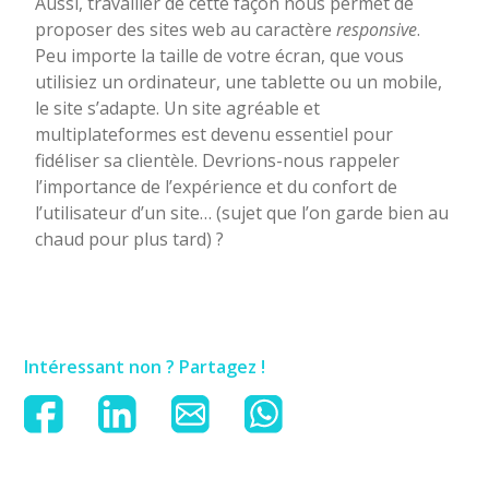
Aussi, travailler de cette façon nous permet de
proposer des sites web au caractère
responsive
.
Peu importe la taille de votre écran, que vous
utilisiez un ordinateur, une tablette ou un mobile,
le site s’adapte. Un site agréable et
multiplateformes est devenu essentiel pour
fidéliser sa clientèle. Devrions-nous rappeler
l’importance de l’expérience et du confort de
l’utilisateur d’un site… (sujet que l’on garde bien au
chaud pour plus tard) ?
Intéressant non ? Partagez !