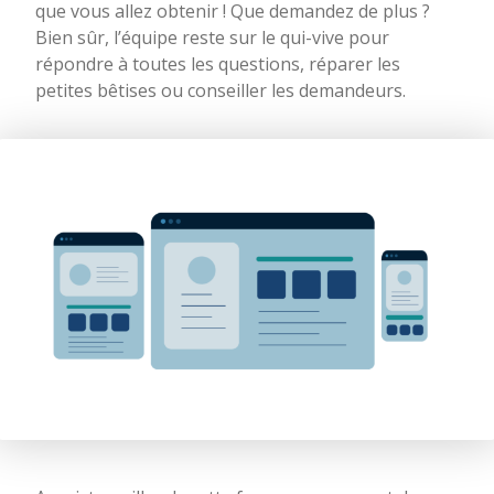
que vous allez obtenir ! Que demandez de plus ?
Bien sûr, l’équipe reste sur le qui-vive pour
répondre à toutes les questions, réparer les
petites bêtises ou conseiller les demandeurs.