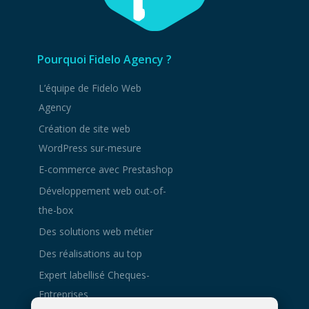
Pourquoi Fidelo Agency ?
L’équipe de Fidelo Web
Agency
Création de site web
WordPress sur-mesure
E-commerce avec Prestashop
Développement web out-of-
the-box
Des solutions web métier
Des réalisations au top
Expert labellisé Cheques-
Entreprises