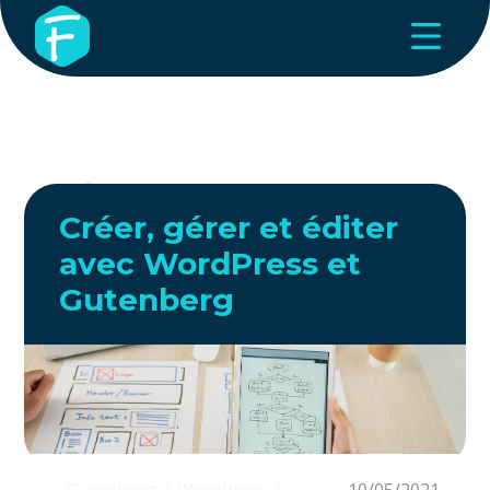
Créer, gérer et éditer
avec WordPress et
Gutenberg