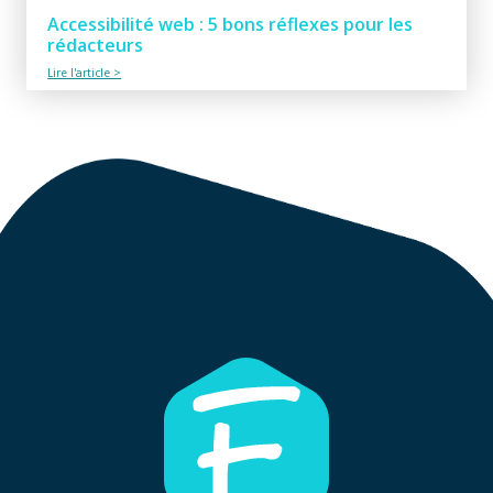
Accessibilité web : 5 bons réflexes pour les
rédacteurs
Lire l'article >