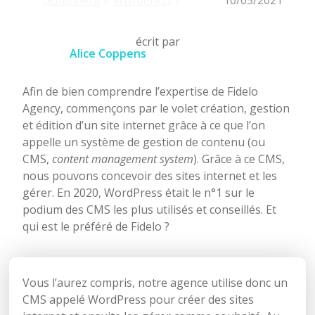
Gutenberg
WordPress
10/05/2021
écrit par
Alice Coppens
Afin de bien comprendre l’expertise de Fidelo
Agency, commençons par le volet création, gestion
et édition d’un site internet grâce à ce que l’on
appelle un système de gestion de contenu (ou
CMS,
content management system
). Grâce à ce CMS,
nous pouvons concevoir des sites internet et les
gérer. En 2020, WordPress était le n°1 sur le
podium des CMS les plus utilisés et conseillés. Et
qui est le préféré de Fidelo ?
Vous l’aurez compris, notre agence utilise donc un
CMS appelé WordPress pour créer des sites