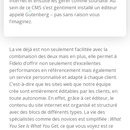
internet et ensuite les gérer comme souhaité. Au
sein de ce CMS s’est gentiment installé un éditeur
appelé Gutenberg – pas sans raison vous
l’imaginez.
La vie déjà est non seulement facilitée avec la
combinaison des deux mais en plus, elle permet à
Fidelo d’offrir non seulement d’excellentes
performances en référencement mais également
un service personnalisé et adapté à chaque client.
C’est-à-dire que les sites web que notre équipe
crée sont entièrement éditables par les clients, en
toute autonomie. En effet, grâce à cet éditeur, le
contenu du site internet est organisé et structuré
avec des blocs de différents types. La vie des
spécialistes comme des novices est simplifiée :
What
You See Is What You Get
, ce que vous voyez est ce