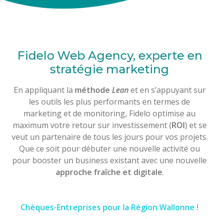
Fidelo Web Agency, experte en
stratégie marketing
En appliquant la
méthode
Lean
et en s’appuyant sur
les outils les plus performants en termes de
marketing et de monitoring, Fidelo optimise au
maximum votre retour sur investissement (
ROI
) et se
veut un partenaire de tous les jours pour vos projets.
Que ce soit pour débuter une nouvelle activité ou
pour booster un business existant avec une nouvelle
approche fraîche et digitale
.
Chèques-Entreprises pour la Région Wallonne !