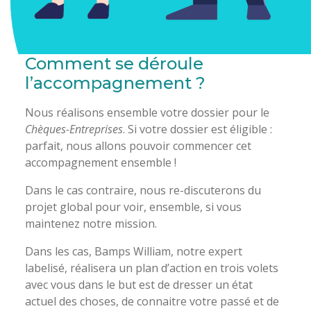
Comment se déroule
l’accompagnement ?
Nous réalisons ensemble votre dossier pour le
Chèques-Entreprises
. Si votre dossier est éligible :
parfait, nous allons pouvoir commencer cet
accompagnement ensemble !
Dans le cas contraire, nous re-discuterons du
projet global pour voir, ensemble, si vous
maintenez notre mission.
Dans les cas, Bamps William, notre expert
labelisé, réalisera un plan d’action en trois volets
avec vous dans le but est de dresser un état
actuel des choses, de connaitre votre passé et de