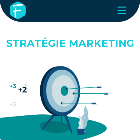
STRATÉGIE MARKETING