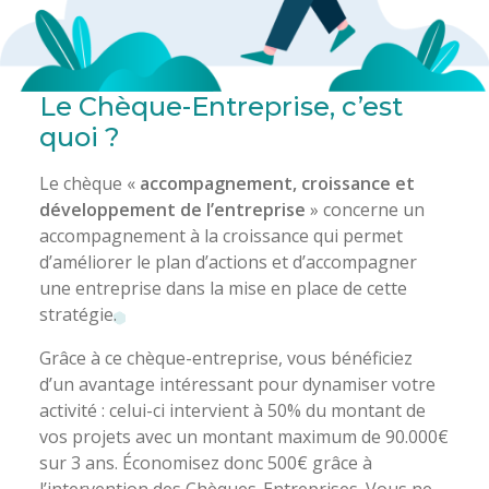
Le Chèque-Entreprise, c’est
quoi ?
Le chèque «
accompagnement, croissance et
développement de l’entreprise
» concerne un
accompagnement à la croissance qui permet
d’améliorer le plan d’actions et d’accompagner
une entreprise dans la mise en place de cette
stratégie.
Grâce à ce chèque-entreprise, vous bénéficiez
d’un avantage intéressant pour dynamiser votre
activité : celui-ci intervient à 50% du montant de
vos projets avec un montant maximum de 90.000€
sur 3 ans. Économisez donc 500€ grâce à