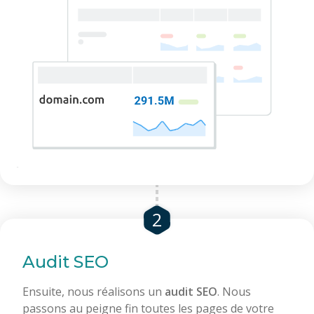
2
Audit SEO
Ensuite, nous réalisons un
audit SEO
. Nous
passons au peigne fin toutes les pages de votre