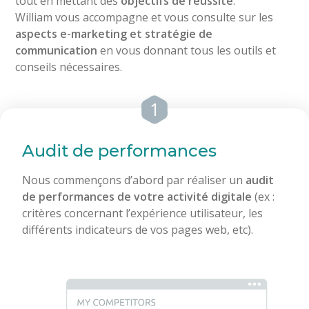
tout en mettant des
objectifs de réussite
.
William vous accompagne et vous consulte sur les
aspects e-marketing et stratégie de
communication
en vous donnant tous les outils et
conseils nécessaires.
1
Audit de performances
Nous commençons d’abord par réaliser un
audit
de performances de votre activité digitale
(ex :
critères concernant l’expérience utilisateur, les
différents indicateurs de vos pages web, etc).