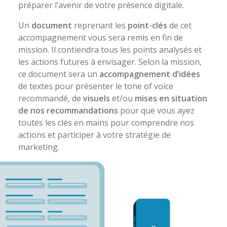
préparer l’avenir de votre présence digitale.
Un
document
reprenant les
point-clés
de cet
accompagnement vous sera remis en fin de
mission. Il contiendra tous les points analysés et
les actions futures à envisager. Selon la mission,
ce document sera un
accompagnement d’idées
de textes pour présenter le tone of voice
recommandé, de
visuels
et/ou
mises en situation
de nos recommandations
pour que vous ayez
toutes les clés en mains pour comprendre nos
actions et participer à votre stratégie de
marketing.