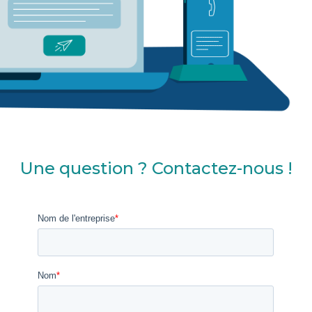
Une question ? Contactez-nous !