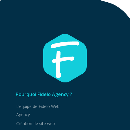
Pourquoi Fidelo Agency ?
L’équipe de Fidelo Web
Agency
Création de site web