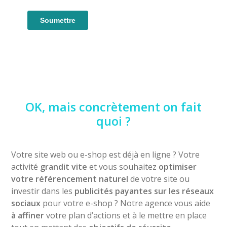
OK, mais concrètement on fait
quoi ?
Votre site web ou e-shop est déjà en ligne ? Votre
activité
grandit vite
et vous souhaitez
optimiser
votre référencement naturel
de votre site ou
investir dans les
publicités payantes sur les réseaux
sociaux
pour votre e-shop ? Notre agence vous aide
à affiner
votre plan d’actions et à le mettre en place