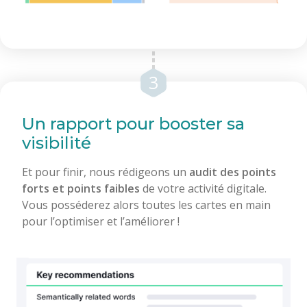
3
Un rapport pour booster sa
visibilité
Et pour finir, nous rédigeons un
audit des points
forts et points faibles
de votre activité digitale.
Vous posséderez alors toutes les cartes en main
pour l’optimiser et l’améliorer !