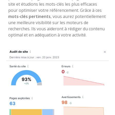
site et étudions les mots-clés les plus efficaces
pour optimiser votre référencement. Grâce à ces
mots-clés pertinents
, vous aurez potentiellement
une meilleure visibilité sur les moteurs de
recherches. Ils vous aideront à rédiger du contenu
optimal et en adéquation à votre activité.