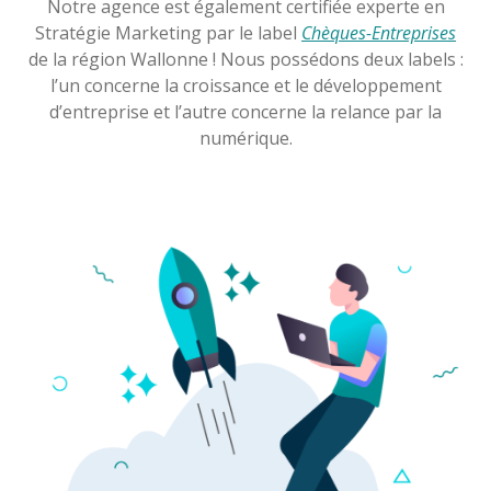
Notre agence est également certifiée experte en
Stratégie Marketing par le label
Chèques-Entreprises
de la région Wallonne ! Nous possédons deux labels :
l’un concerne la croissance et le développement
d’entreprise et l’autre concerne la relance par la
numérique.