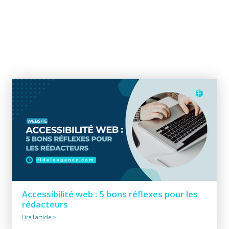
Accessibilité web : 5 bons réflexes pour les
rédacteurs
Lire l'article >