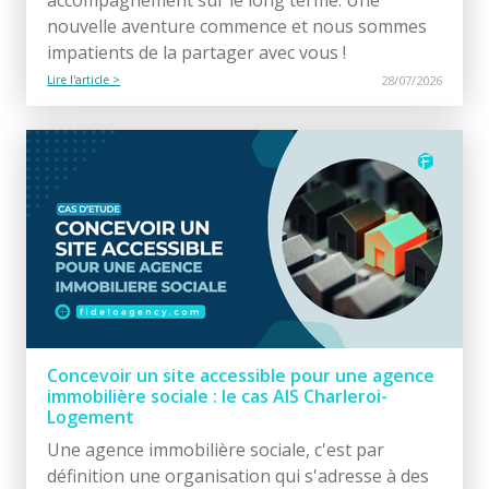
nouvelle aventure commence et nous sommes
impatients de la partager avec vous !
Lire l'article >
28/07/2026
Concevoir un site accessible pour une agence
immobilière sociale : le cas AIS Charleroi-
Logement
Une agence immobilière sociale, c'est par
définition une organisation qui s'adresse à des