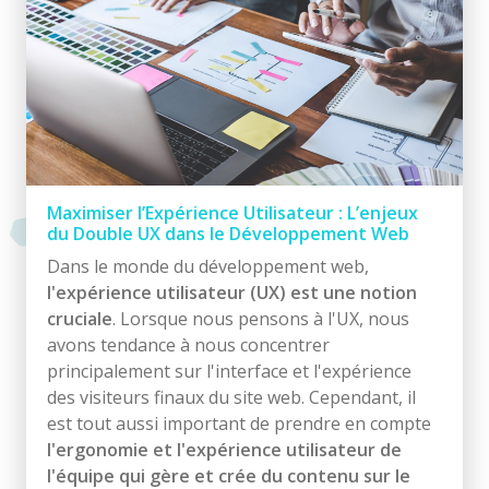
Maximiser l’Expérience Utilisateur : L’enjeux
du Double UX dans le Développement Web
Dans le monde du développement web,
l'expérience utilisateur (UX) est une notion
cruciale
. Lorsque nous pensons à l'UX, nous
avons tendance à nous concentrer
principalement sur l'interface et l'expérience
des visiteurs finaux du site web. Cependant, il
est tout aussi important de prendre en compte
l'ergonomie et l'expérience utilisateur de
l'équipe qui gère et crée du contenu sur le