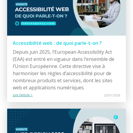
Accessibilité web : de quoi parle-t-on ?
Depuis juin 2025, l’European Accessibility Act
(EAA) est entré en vigueur dans l’ensemble de
l’Union Européenne. Cette directive vise à
harmoniser les règles d’accessibilité pour de
nombreux produits et services, dont les sites
web et applications numériques.
Lire l'article >
22/01/2026