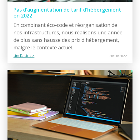
Pas d’augmentation de tarif d’hébergement
en 2022
En combinant éco-code et réorganisation de
nos infrastructures, nous réalisons une année
de plus sans hausse des prix d'hébergement,
malgré le contexte actuel.
Lire l'article >
20/10/2022