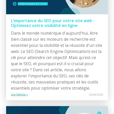
L’importance du SEO pour votre site web :
Optimisez votre visibilité en ligne
Dans le monde numérique d'aujourd'hui, être
bien classé sur les moteurs de recherche est
essentiel pour la visibilité et la réussite d'un site
web. Le SEO (Search Engine Optimization) est la
clé pour atteindre cet objectif. Mais qu'est-ce
que le SEO, et pourquoi est-il si crucial pour
votre site ? Dans cet article, nous allons
explorer l'importance du SEO, ses clés de
réussite, ses mauvaises pratiques et les outils
essentiels pour optimiser votre stratégie.
Lire l'article >
03/06/2024