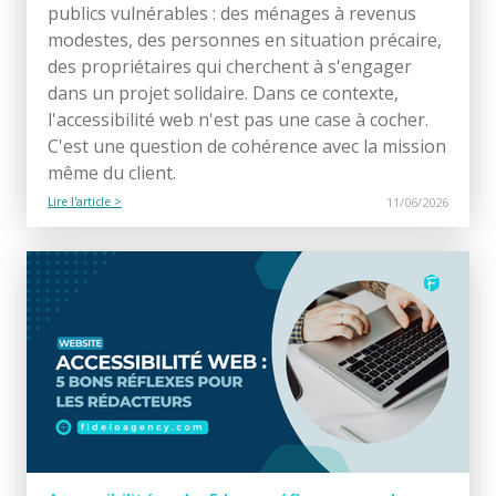
publics vulnérables : des ménages à revenus
modestes, des personnes en situation précaire,
des propriétaires qui cherchent à s'engager
dans un projet solidaire. Dans ce contexte,
l'accessibilité web n'est pas une case à cocher.
C'est une question de cohérence avec la mission
même du client.
Lire l'article >
11/06/2026