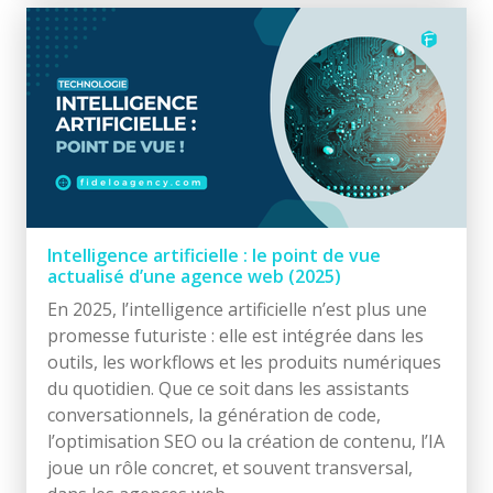
Intelligence artificielle : le point de vue
actualisé d’une agence web (2025)
En 2025, l’intelligence artificielle n’est plus une
promesse futuriste : elle est intégrée dans les
outils, les workflows et les produits numériques
du quotidien. Que ce soit dans les assistants
conversationnels, la génération de code,
l’optimisation SEO ou la création de contenu, l’IA
joue un rôle concret, et souvent transversal,