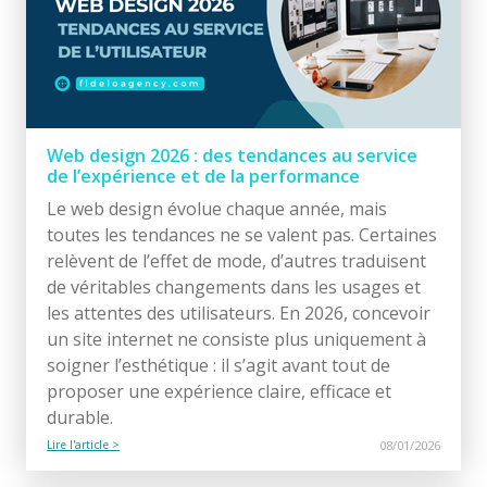
Web design 2026 : des tendances au service
de l’expérience et de la performance
Le web design évolue chaque année, mais
toutes les tendances ne se valent pas. Certaines
relèvent de l’effet de mode, d’autres traduisent
de véritables changements dans les usages et
les attentes des utilisateurs. En 2026, concevoir
un site internet ne consiste plus uniquement à
soigner l’esthétique : il s’agit avant tout de
proposer une expérience claire, efficace et
durable.
Lire l'article >
08/01/2026