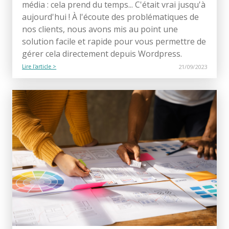
média : cela prend du temps... C'était vrai jusqu'à
aujourd'hui ! À l'écoute des problématiques de
nos clients, nous avons mis au point une
solution facile et rapide pour vous permettre de
gérer cela directement depuis Wordpress.
Lire l'article >
21/09/2023