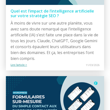
Quel est l’impact de l’intelligence artificielle
sur votre stratégie SEO ?
À moins de vivre sur une autre planète, vous
avez sans doute remarqué que l’intelligence
artificielle (IA) s’est faite une place dans la vie de
tous les jours. Claude, ChatGPT, Google Gemini
et consorts épaulent leurs utilisateurs dans
bien des domaines. Et ça, les entreprises l’ont
bien compris.
Lire l'article >
11/03/2026