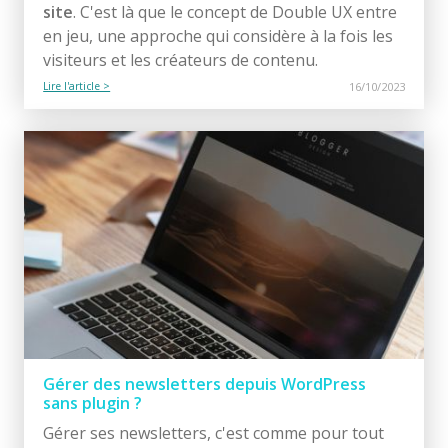
site
. C'est là que le concept de Double UX entre
en jeu, une approche qui considère à la fois les
visiteurs et les créateurs de contenu.
Lire l'article >
16/10/2023
Gérer des newsletters depuis WordPress
sans plugin ?
Gérer ses newsletters, c'est comme pour tout