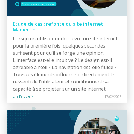
Etude de cas : refonte du site internet
Mamertin
Lorsqu’un utilisateur découvre un site internet
pour la première fois, quelques secondes
suffisent pour qu’il se forge une opinion.
L’interface est-elle intuitive ? Le design est-il
agréable à l'œil ? La navigation est-elle fluide ?
Tous ces éléments influencent directement le
ressenti de l’utilisateur et conditionnent sa
capacité à se projeter sur un site internet.
Lire l'article >
17/02/2026