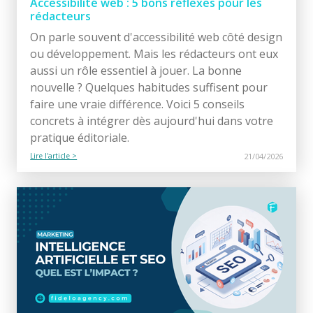
Accessibilité web : 5 bons réflexes pour les
rédacteurs
On parle souvent d'accessibilité web côté design
ou développement. Mais les rédacteurs ont eux
aussi un rôle essentiel à jouer. La bonne
nouvelle ? Quelques habitudes suffisent pour
faire une vraie différence. Voici 5 conseils
concrets à intégrer dès aujourd'hui dans votre
pratique éditoriale.
Lire l'article >
21/04/2026