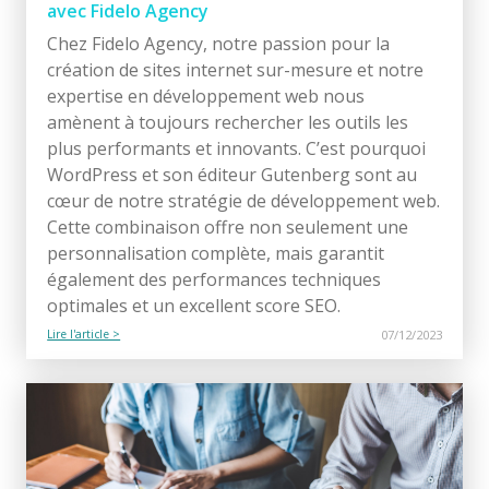
avec Fidelo Agency
Chez Fidelo Agency, notre passion pour la
création de sites internet sur-mesure et notre
expertise en développement web nous
amènent à toujours rechercher les outils les
plus performants et innovants. C’est pourquoi
WordPress et son éditeur Gutenberg sont au
cœur de notre stratégie de développement web.
Cette combinaison offre non seulement une
personnalisation complète, mais garantit
également des performances techniques
optimales et un excellent score SEO.
Lire l'article >
07/12/2023