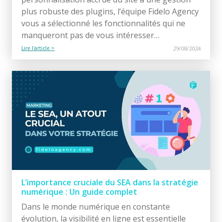
plus robuste des plugins, l’équipe Fidelo Agency
vous a sélectionné les fonctionnalités qui ne
manqueront pas de vous intéresser…
Lire l'article >
29/08/2024
L’importance cruciale du SEA dans la stratégie
numérique : Un guide complet
Dans le monde numérique en constante
évolution, la visibilité en ligne est essentielle