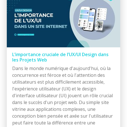
L’importance cruciale de l’UX/UI Design dans
les Projets Web
Dans le monde numérique d'aujourd'hui, où la
concurrence est féroce et où l'attention des
utilisateurs est plus difficilement accessible,
l'expérience utilisateur (UX) et le design
d'interface utilisateur (UI) jouent un rôle crucial
dans le succès d'un projet web. Du simple site
vitrine aux applications complexes, une
conception bien pensée et axée sur l'utilisateur
peut faire toute la différence entre une