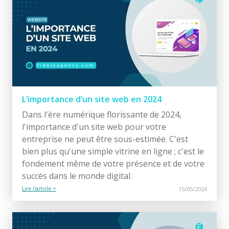
L’importance d’un site web en 2024
Dans l'ère numérique florissante de 2024,
l'importance d'un site web pour votre
entreprise ne peut être sous-estimée. C'est
bien plus qu'une simple vitrine en ligne ; c'est le
fondement même de votre présence et de votre
succès dans le monde digital.
Lire l'article >
15/05/2024