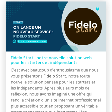
Fidelo Start : notre nouvelle solution web
pour les starters et indépendants
C'est avec beaucoup d'enthousiasme que nous
vous présentons
Fidelo Start
, notre toute
nouvelle solution pensée pour les starters et
les indépendants. Après plusieurs mois de
réflexion, nous avons imaginé une offre qui
rend la création d'un site internet professionnel
plus accessible tout en proposant un véritable
accompagnement sur le long terme. Une