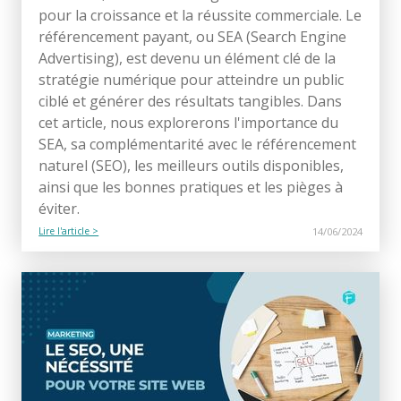
pour la croissance et la réussite commerciale. Le
référencement payant, ou SEA (Search Engine
Advertising), est devenu un élément clé de la
stratégie numérique pour atteindre un public
ciblé et générer des résultats tangibles. Dans
cet article, nous explorerons l'importance du
SEA, sa complémentarité avec le référencement
naturel (SEO), les meilleurs outils disponibles,
ainsi que les bonnes pratiques et les pièges à
éviter.
Lire l'article >
14/06/2024