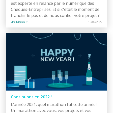
est experte en relance par le numérique des
Chèques-Entreprises. Et si c'était le moment de
franchir le pas et de nous confier votre projet ?
Lire l'article >
15/02/2022
Continuons en 2022 !
L’année 2021, quel marathon fut cette année !
Un marathon avec vous, vos projets et vos