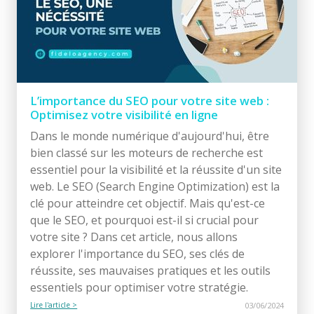
L’importance du SEO pour votre site web :
Optimisez votre visibilité en ligne
Dans le monde numérique d'aujourd'hui, être
bien classé sur les moteurs de recherche est
essentiel pour la visibilité et la réussite d'un site
web. Le SEO (Search Engine Optimization) est la
clé pour atteindre cet objectif. Mais qu'est-ce
que le SEO, et pourquoi est-il si crucial pour
votre site ? Dans cet article, nous allons
explorer l'importance du SEO, ses clés de
réussite, ses mauvaises pratiques et les outils
essentiels pour optimiser votre stratégie.
Lire l'article >
03/06/2024