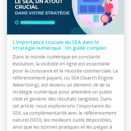
L’importance cruciale du SEA dans la
stratégie numérique : Un guide complet
Dans le monde numérique en constante
évolution, la visibilité en ligne est essentielle
pour la croissance et la réussite commerciale. Le
référencement payant, ou SEA (Search Engine
Advertising), est devenu un élément clé de la
stratégie numérique pour atteindre un public
ciblé et générer des résultats tangibles. Dans
cet article, nous explorerons l'importance du
SEA, sa complémentarité avec le référencement
naturel (SEO), les meilleurs outils disponibles,
ainsi que les bonnes pratiques et les pièges à