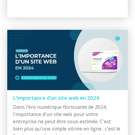
L’importance d’un site web en 2024
Dans l'ère numérique florissante de 2024,
l'importance d'un site web pour votre
entreprise ne peut être sous-estimée. C'est
bien plus qu'une simple vitrine en ligne ; c'est le