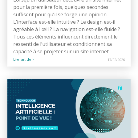
pour la première fois, quelques secondes
suffisent pour qu’il se forge une opinion.
L’interface est-elle intuitive ? Le design est-il
agréable à l'œil ? La navigation est-elle fluide ?
Tous ces éléments influencent directement le
ressenti de l’utilisateur et conditionnent sa
capacité à se projeter sur un site internet.
Lire l'article >
17/02/2026