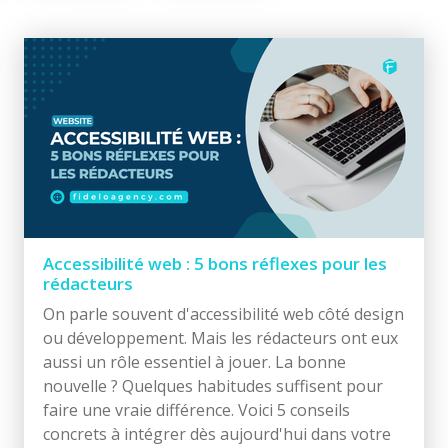
Accessibilité web : 5 bons réflexes pour les
rédacteurs
On parle souvent d'accessibilité web côté design
ou développement. Mais les rédacteurs ont eux
aussi un rôle essentiel à jouer. La bonne
nouvelle ? Quelques habitudes suffisent pour
faire une vraie différence. Voici 5 conseils
concrets à intégrer dès aujourd'hui dans votre