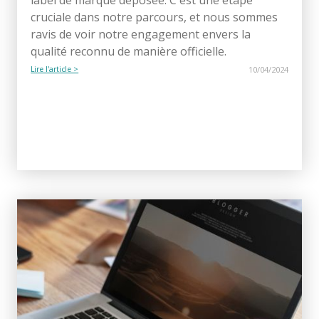
cruciale dans notre parcours, et nous sommes
ravis de voir notre engagement envers la
qualité reconnu de manière officielle.
Lire l'article >
10/04/2024