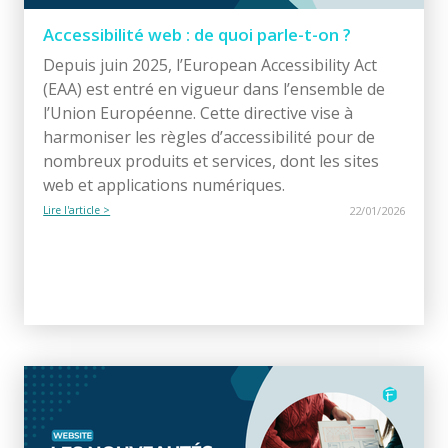
Accessibilité web : de quoi parle-t-on ?
Depuis juin 2025, l’European Accessibility Act
(EAA) est entré en vigueur dans l’ensemble de
l’Union Européenne. Cette directive vise à
harmoniser les règles d’accessibilité pour de
nombreux produits et services, dont les sites
web et applications numériques.
Lire l'article >
22/01/2026