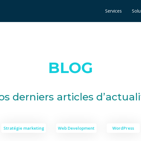
Services
Solu
BLOG
os derniers articles d’actuali
Stratégie marketing
Web Development
WordPress