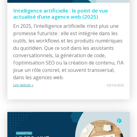
Intelligence artificielle : le point de vue
actualisé d’une agence web (2025)
En 2025, l’intelligence artificielle n’est plus une
promesse futuriste : elle est intégrée dans les
outils, les workflows et les produits numériques
du quotidien. Que ce soit dans les assistants
conversationnels, la génération de code,
l’optimisation SEO ou la création de contenu, l’IA
joue un rôle concret, et souvent transversal,
dans les agences web.
Lire l'article >
03/10/2025