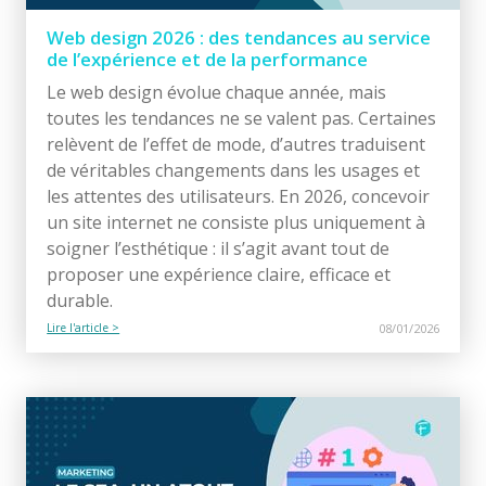
Web design 2026 : des tendances au service
de l’expérience et de la performance
Le web design évolue chaque année, mais
toutes les tendances ne se valent pas. Certaines
relèvent de l’effet de mode, d’autres traduisent
de véritables changements dans les usages et
les attentes des utilisateurs. En 2026, concevoir
un site internet ne consiste plus uniquement à
soigner l’esthétique : il s’agit avant tout de
proposer une expérience claire, efficace et
durable.
Lire l'article >
08/01/2026