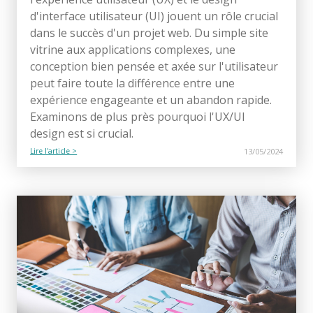
d'interface utilisateur (UI) jouent un rôle crucial
dans le succès d'un projet web. Du simple site
vitrine aux applications complexes, une
conception bien pensée et axée sur l'utilisateur
peut faire toute la différence entre une
expérience engageante et un abandon rapide.
Examinons de plus près pourquoi l'UX/UI
design est si crucial.
Lire l'article >
13/05/2024