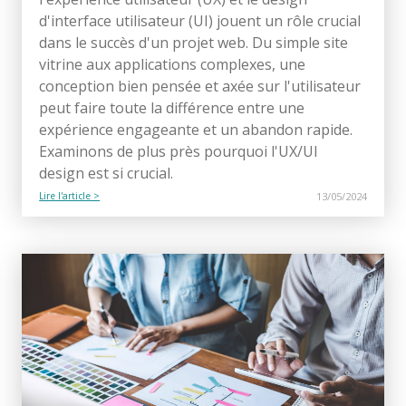
d'interface utilisateur (UI) jouent un rôle crucial
dans le succès d'un projet web. Du simple site
vitrine aux applications complexes, une
conception bien pensée et axée sur l'utilisateur
peut faire toute la différence entre une
expérience engageante et un abandon rapide.
Examinons de plus près pourquoi l'UX/UI
design est si crucial.
Lire l'article >
13/05/2024