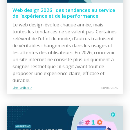
Web design 2026 : des tendances au service
de l’expérience et de la performance
Le web design évolue chaque année, mais
toutes les tendances ne se valent pas. Certaines
relèvent de l’effet de mode, d’autres traduisent
de véritables changements dans les usages et
les attentes des utilisateurs. En 2026, concevoir
un site internet ne consiste plus uniquement à
soigner l’esthétique : il s’agit avant tout de
proposer une expérience claire, efficace et
durable.
Lire l'article >
08/01/2026