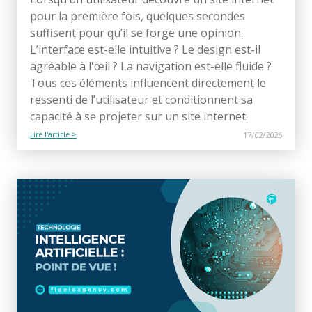
pour la première fois, quelques secondes
suffisent pour qu’il se forge une opinion.
L’interface est-elle intuitive ? Le design est-il
agréable à l'œil ? La navigation est-elle fluide ?
Tous ces éléments influencent directement le
ressenti de l’utilisateur et conditionnent sa
capacité à se projeter sur un site internet.
Lire l'article >
17/02/2026