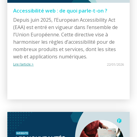
Accessibilité web : de quoi parle-t-on ?
Depuis juin 2025, l’European Accessibility Act
(EAA) est entré en vigueur dans l’ensemble de
l’Union Européenne. Cette directive vise à
harmoniser les règles d’accessibilité pour de
nombreux produits et services, dont les sites
web et applications numériques.
Lire l'article >
22/01/2026