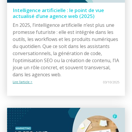
Intelligence artificielle : le point de vue
actualisé d’une agence web (2025)
En 2025, l’intelligence artificielle n’est plus une
promesse futuriste : elle est intégrée dans les
outils, les workflows et les produits numériques
du quotidien. Que ce soit dans les assistants
conversationnels, la génération de code,
l’optimisation SEO ou la création de contenu, l’IA
joue un rôle concret, et souvent transversal,
dans les agences web.
Lire l'article >
03/10/2025