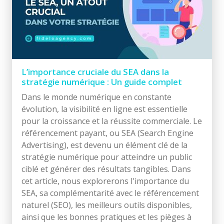
L’importance cruciale du SEA dans la
stratégie numérique : Un guide complet
Dans le monde numérique en constante
évolution, la visibilité en ligne est essentielle
pour la croissance et la réussite commerciale. Le
référencement payant, ou SEA (Search Engine
Advertising), est devenu un élément clé de la
stratégie numérique pour atteindre un public
ciblé et générer des résultats tangibles. Dans
cet article, nous explorerons l'importance du
SEA, sa complémentarité avec le référencement
naturel (SEO), les meilleurs outils disponibles,
ainsi que les bonnes pratiques et les pièges à