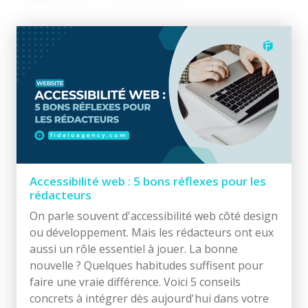
Accessibilité web : 5 bons réflexes pour les
rédacteurs
On parle souvent d'accessibilité web côté design
ou développement. Mais les rédacteurs ont eux
aussi un rôle essentiel à jouer. La bonne
nouvelle ? Quelques habitudes suffisent pour
faire une vraie différence. Voici 5 conseils
concrets à intégrer dès aujourd'hui dans votre