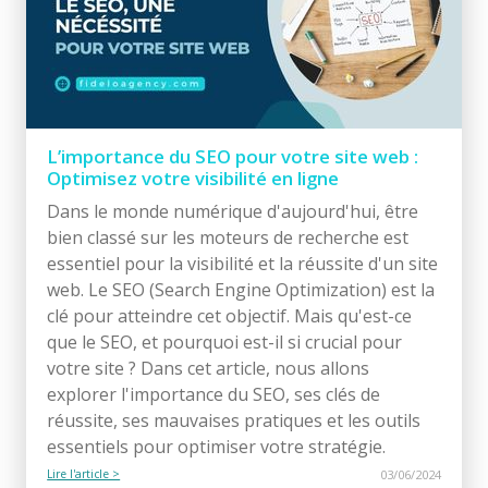
L’importance du SEO pour votre site web :
Optimisez votre visibilité en ligne
Dans le monde numérique d'aujourd'hui, être
bien classé sur les moteurs de recherche est
essentiel pour la visibilité et la réussite d'un site
web. Le SEO (Search Engine Optimization) est la
clé pour atteindre cet objectif. Mais qu'est-ce
que le SEO, et pourquoi est-il si crucial pour
votre site ? Dans cet article, nous allons
explorer l'importance du SEO, ses clés de
réussite, ses mauvaises pratiques et les outils
essentiels pour optimiser votre stratégie.
Lire l'article >
03/06/2024