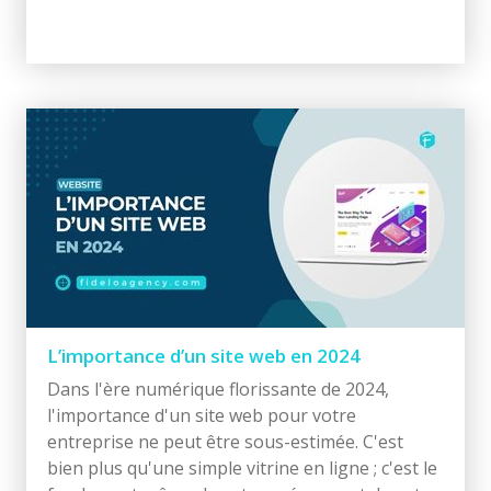
L’importance d’un site web en 2024
Dans l'ère numérique florissante de 2024,
l'importance d'un site web pour votre
entreprise ne peut être sous-estimée. C'est
bien plus qu'une simple vitrine en ligne ; c'est le