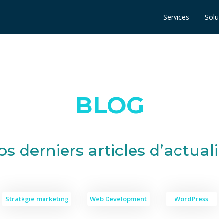
Services
Solu
BLOG
os derniers articles d’actuali
Stratégie marketing
Web Development
WordPress