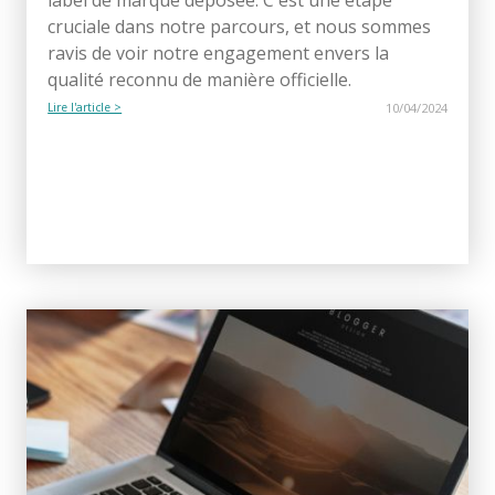
cruciale dans notre parcours, et nous sommes
ravis de voir notre engagement envers la
qualité reconnu de manière officielle.
Lire l'article >
10/04/2024