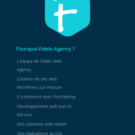
Pourquoi Fidelo Agency ?
L’équipe de Fidelo Web
Agency
Création de site web
WordPress sur-mesure
E-commerce avec Prestashop
Développement web out-of-
the-box
Des solutions web métier
Des réalisations au top