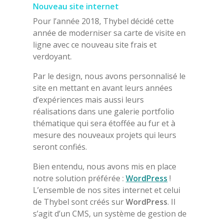
Nouveau site internet
Pour l’année 2018, Thybel décidé cette
année de moderniser sa carte de visite en
ligne avec ce nouveau site frais et
verdoyant.
Par le design, nous avons personnalisé le
site en mettant en avant leurs années
d’expériences mais aussi leurs
réalisations dans une galerie portfolio
thématique qui sera étoffée au fur et à
mesure des nouveaux projets qui leurs
seront confiés.
Bien entendu, nous avons mis en place
notre solution préférée :
WordPress
!
L’ensemble de nos sites internet et celui
de Thybel sont créés sur
WordPress
. Il
s’agit d’un CMS, un système de gestion de