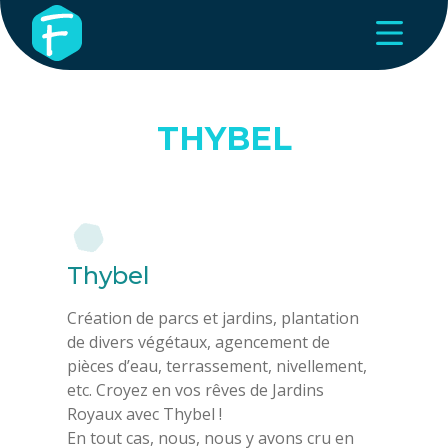
THYBEL
Thybel
Création de parcs et jardins, plantation
de divers végétaux, agencement de
pièces d’eau, terrassement, nivellement,
etc. Croyez en vos rêves de Jardins
Royaux avec Thybel !
En tout cas, nous, nous y avons cru en