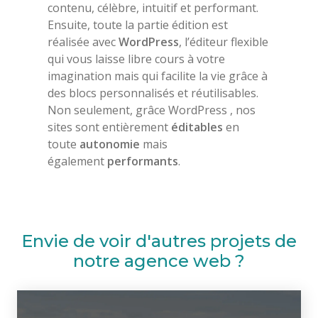
contenu, célèbre, intuitif et performant.
Ensuite, toute la partie édition est
réalisée avec
WordPress
, l’éditeur flexible
qui vous laisse libre cours à votre
imagination mais qui facilite la vie grâce à
des blocs personnalisés et réutilisables.
Non seulement, grâce WordPress , nos
sites sont entièrement
éditables
en
toute
autonomie
mais
également
performants
.
Envie de voir d'autres projets de
notre agence web ?