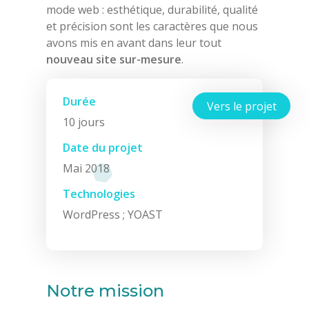
mode web : esthétique, durabilité, qualité
et précision sont les caractères que nous
avons mis en avant dans leur tout
nouveau site sur-mesure
.
Durée
Vers le projet
10 jours
Date du projet
Mai 2018
Technologies
WordPress ; YOAST
Notre mission