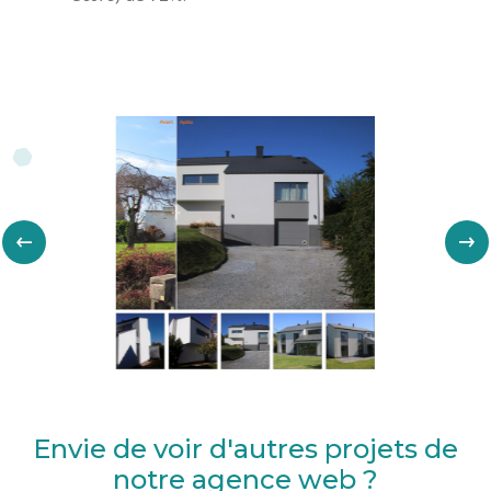
Envie de voir d'autres projets de
notre agence web ?