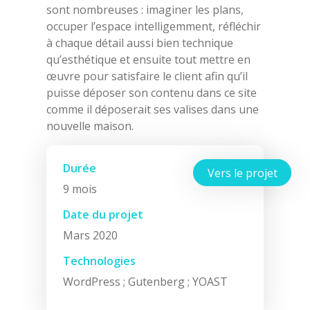
sont nombreuses : imaginer les plans,
occuper l’espace intelligemment, réfléchir
à chaque détail aussi bien technique
qu’esthétique et ensuite tout mettre en
œuvre pour satisfaire le client afin qu’il
puisse déposer son contenu dans ce site
comme il déposerait ses valises dans une
nouvelle maison.
Durée
Vers le projet
9 mois
Date du projet
Mars 2020
Technologies
WordPress ; Gutenberg ; YOAST