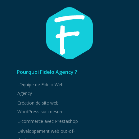
Pourquoi Fidelo Agency ?
L’équipe de Fidelo Web
Agency
Création de site web
WordPress sur-mesure
E-commerce avec Prestashop
Développement web out-of-