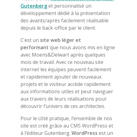
Gutenberg
et personnalisé un
développement dédié à la présentation
des avants/après facilement réalisable
depuis le back-office par le client.
C’est un
site web léger et
performant
que nous avons mis en ligne
avec Moens&Delwart après quelques
mois de travail. Avec ce nouveau site
internet les équipes peuvent facilement
et rapidement ajouter de nouveaux
projets et le visiteur accède rapidement
aux informations utiles et peut naviguer
aux travers de leurs réalisations pour
découvrir l’univers de ces architectes.
Pour le côté pratique, l’ensemble de nos
site est créé grâce au CMS WordPress et
à l’éditeur Gutenberg.
WordPress
est un