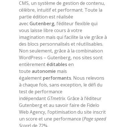
CMS, un système de gestion de contenu,
célèbre, intuitif et performant. Toute la
partie édition est réalisée
avec
Gutenberg
, l’éditeur flexible qui
vous laisse libre cours à votre
imagination mais qui facilite la vie grâce à
des blocs personnalisés et réutilisables.
Non seulement, grâce à la combinaison
WordPress – Gutenberg, nos sites sont
entièrement
éditables
en
toute
autonomie
mais
également
performants
. Nous relevons
à chaque fois, sans exception, le défi du
test de performance
indépendant
GTmetrix
. Grâce à l’éditeur
Gutenberg et au savoir faire de Fidelo
Web Agency, l’optimisation du site inscrit
un score et une performance (
Page speed
Score
) de 72%.