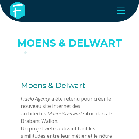
MOENS & DELWART
Moens & Delwart
Fidelo Agency
a été retenu pour créer le
nouveau site internet des
architectes
Moens&Delwart
situé dans le
Brabant Wallon.
Un projet web captivant tant les
similitudes entre leur métier et le nôtre