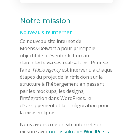
Notre mission
Nouveau site internet
Ce nouveau site internet de
Moens&Delwart a pour principale
objectif de présenter le bureau
d’architecte via ses réalisations. Pour se
faire,
Fidelo Agency
est intervenu à chaque
étapes du projet de la réflexion sur la
structure à l’hébergement en passant
par les mockups, les designs,
l’intégration dans WordPress, le
développement et la configuration pour
la mise en ligne.
Nous avons créé un site internet sur-
mesure avec
notre solution WordPress-