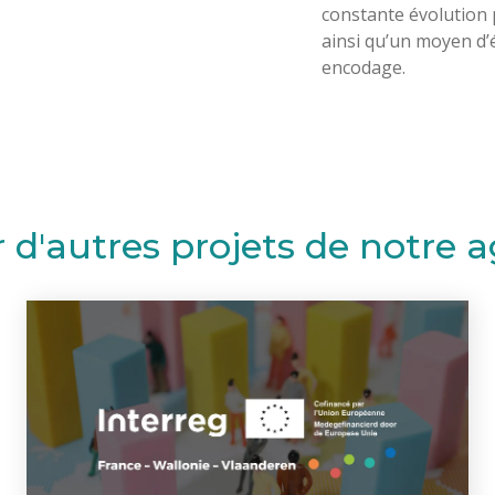
constante évolution
ainsi qu’un moyen d’
encodage.
r d'autres projets de notre