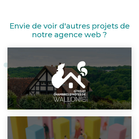
Envie de voir d'autres projets de
notre agence web ?