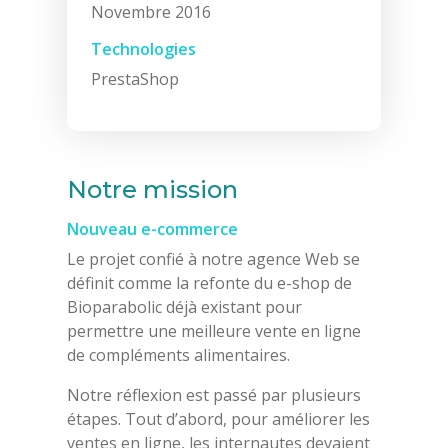
Novembre 2016
Technologies
PrestaShop
Notre mission
Nouveau e-commerce
Le projet confié à notre agence Web se
définit comme la refonte du e-shop de
Bioparabolic déjà existant pour
permettre une meilleure vente en ligne
de compléments alimentaires.
Notre réflexion est passé par plusieurs
étapes. Tout d’abord, pour améliorer les
ventes en ligne, les internautes devaient