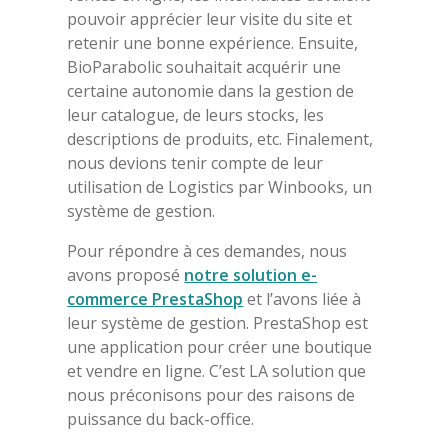
pouvoir apprécier leur visite du site et
retenir une bonne expérience. Ensuite,
BioParabolic souhaitait acquérir une
certaine autonomie dans la gestion de
leur catalogue, de leurs stocks, les
descriptions de produits, etc. Finalement,
nous devions tenir compte de leur
utilisation de Logistics par Winbooks, un
système de gestion.
Pour répondre à ces demandes, nous
avons proposé
notre solution e-
commerce PrestaShop
et l’avons liée à
leur système de gestion. PrestaShop est
une application pour créer une boutique
et vendre en ligne. C’est LA solution que
nous préconisons pour des raisons de
puissance du back-office.