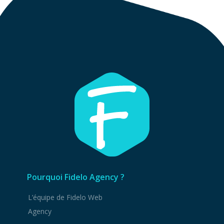
Pourquoi Fidelo Agency ?
L’équipe de Fidelo Web
Agency