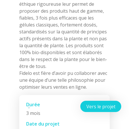
éthique rigoureuse leur permet de
proposer des produits haut de gamme,
fiables, 3 fois plus efficaces que les
gélules classiques, fortement dosés,
standardisés sur la quantité de principes
actifs présents dans la plante et non pas
la quantité de plante. Les produits sont
100% bio-disponibles et sont élaborés
dans le respect de la plante pour le bien-
être de tous.
Fidelo est fière d’avoir pu collaborer avec
une équipe d’une telle philosophie pour
optimiser leurs ventes en ligne.
Durée
Vers le projet
3 mois
Date du projet