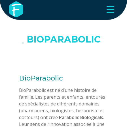
BIOPARABOLIC
BioParabolic
BioParabolic est né d’une histoire de
famille. Les parents et enfants, entourés
de spécialistes de différents domaines
(pharmaciens, biologistes, herboriste et
docteurs) ont créé
Parabolic Biologicals
.
Leur sens de l’innovation associée à une