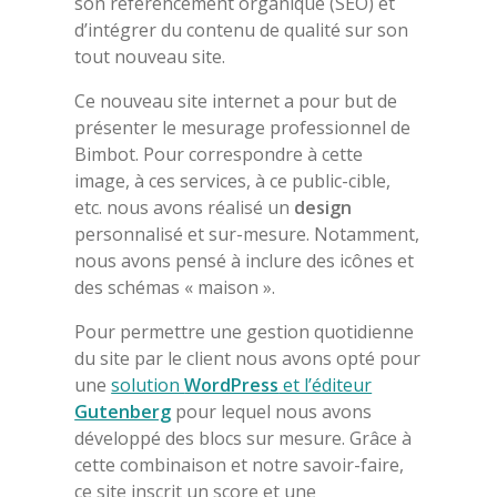
son référencement organique (SEO) et
d’intégrer du contenu de qualité sur son
tout nouveau site.
Ce nouveau site internet a pour but de
présenter le mesurage professionnel de
Bimbot. Pour correspondre à cette
image, à ces services, à ce public-cible,
etc. nous avons réalisé un
design
personnalisé et sur-mesure. Notamment,
nous avons pensé à inclure des icônes et
des schémas « maison ».
Pour permettre une gestion quotidienne
du site par le client nous avons opté pour
une
solution
WordPress
et l’éditeur
Gutenberg
pour lequel nous avons
développé des blocs sur mesure. Grâce à
cette combinaison et notre savoir-faire,
ce site inscrit un score et une