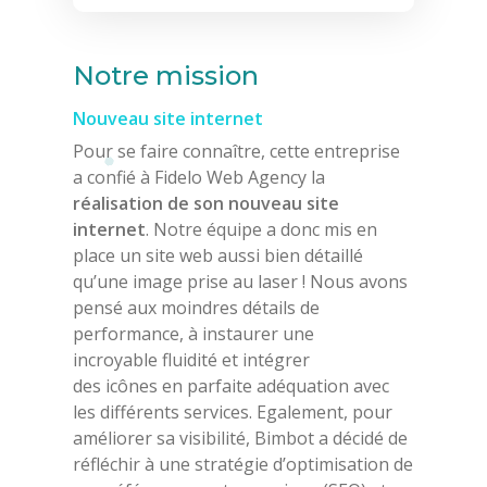
Notre mission
Nouveau site internet
Pour se faire connaître, cette entreprise
a confié à Fidelo Web Agency la
réalisation de son nouveau site
internet
. Notre équipe a donc mis en
place un site web aussi bien détaillé
qu’une image prise au laser ! Nous avons
pensé aux moindres détails de
performance, à instaurer une
incroyable fluidité et intégrer
des icônes en parfaite adéquation avec
les différents services. Egalement, pour
améliorer sa visibilité, Bimbot a décidé de
réfléchir à une stratégie d’optimisation de