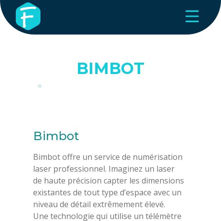
BIMBOT
Bimbot
Bimbot offre un service de numérisation
laser professionnel. Imaginez un laser
de haute précision capter les dimensions
existantes de tout type d’espace avec un
niveau de détail extrêmement élevé.
Une technologie qui utilise un télémètre