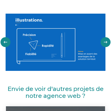
Envie de voir d'autres projets de
notre agence web ?