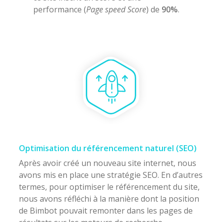
performance (
Page speed Score
) de
90%
.
Optimisation du référencement naturel (SEO)
Après avoir créé un nouveau site internet, nous
avons mis en place une stratégie SEO. En d’autres
termes, pour optimiser le référencement du site,
nous avons réfléchi à la manière dont la position
de Bimbot pouvait remonter dans les pages de