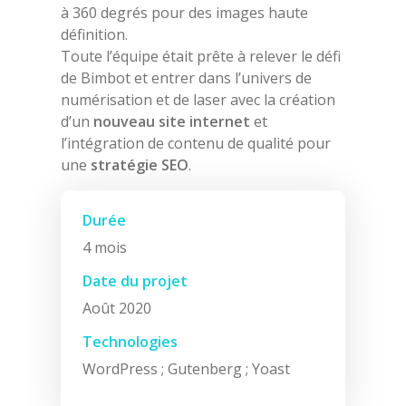
à 360 degrés pour des images haute
définition.
Toute l’équipe était prête à relever le défi
de Bimbot et entrer dans l’univers de
numérisation et de laser avec la création
d’un
nouveau site internet
et
l’intégration de contenu de qualité pour
une
stratégie SEO
.
Durée
4 mois
Date du projet
Août 2020
Technologies
WordPress ; Gutenberg ; Yoast