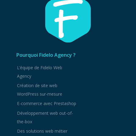
Pourquoi Fidelo Agency ?
L’équipe de Fidelo Web
Agency
Création de site web
WordPress sur-mesure
E-commerce avec Prestashop
Développement web out-of-
the-box
Des solutions web métier