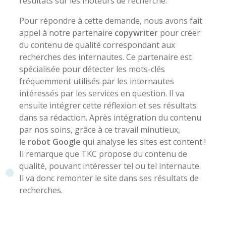
résultats sur les moteurs de recherche.
Pour répondre à cette demande, nous avons fait
appel à notre partenaire
copywriter
pour créer
du contenu de qualité correspondant aux
recherches des internautes. Ce partenaire est
spécialisée pour détecter les mots-clés
fréquemment utilisés par les internautes
intéressés par les services en question. Il va
ensuite intégrer cette réflexion et ses résultats
dans sa rédaction. Après intégration du contenu
par nos soins, grâce à ce travail minutieux,
le
robot Google
qui analyse les sites est content !
Il remarque que TKC propose du contenu de
qualité, pouvant intéresser tel ou tel internaute.
Il va donc remonter le site dans ses résultats de
recherches.