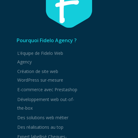
Pourquoi Fidelo Agency ?
L’équipe de Fidelo Web
Agency
Création de site web
WordPress sur-mesure
E-commerce avec Prestashop
Développement web out-of-
the-box
Des solutions web métier
Des réalisations au top
Expert labellisé Cheques-