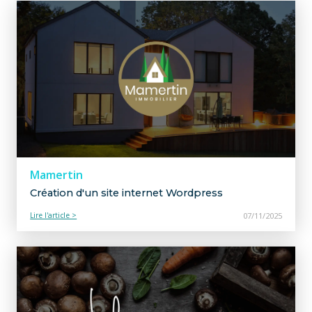
Mamertin
Création d'un site internet Wordpress
Lire l'article >
07/11/2025