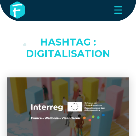
HASHTAG :
DIGITALISATION