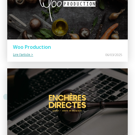
Woo Production
Lire l'article >
06/03/2025