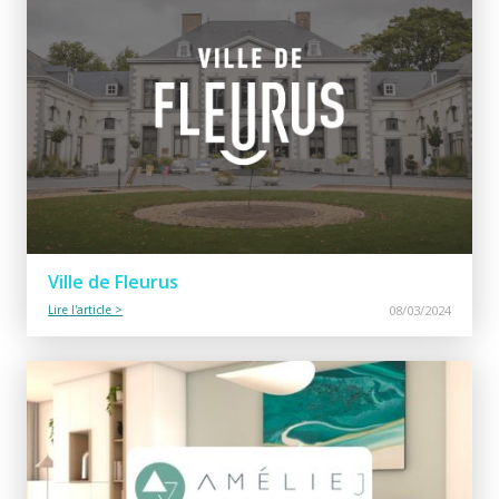
Ville de Fleurus
Lire l'article >
08/03/2024