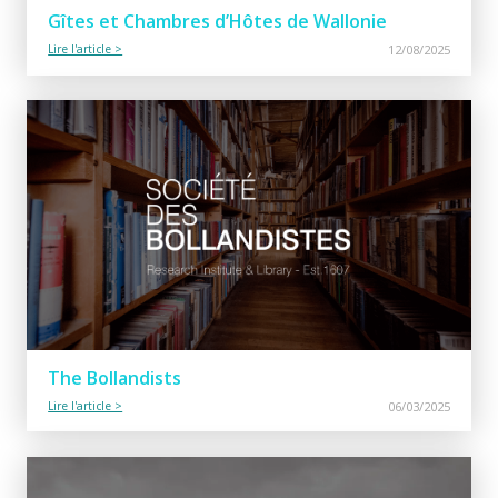
Gîtes et Chambres d’Hôtes de Wallonie
Lire l'article >
12/08/2025
The Bollandists
Lire l'article >
06/03/2025