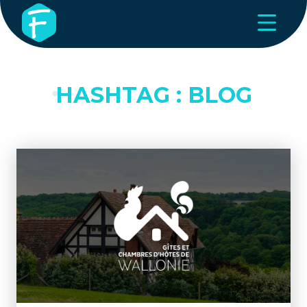
HASHTAG : BLOG